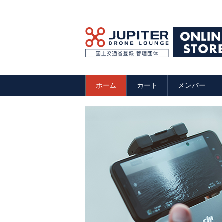
ホーム
カート
メンバー