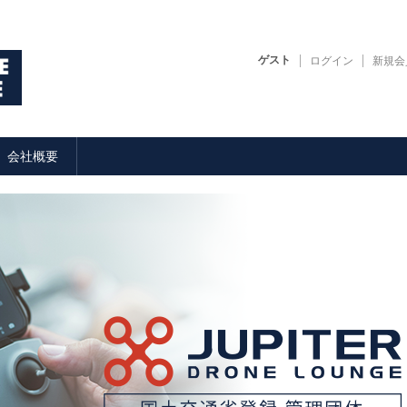
ゲスト
ログイン
新規会
会社概要